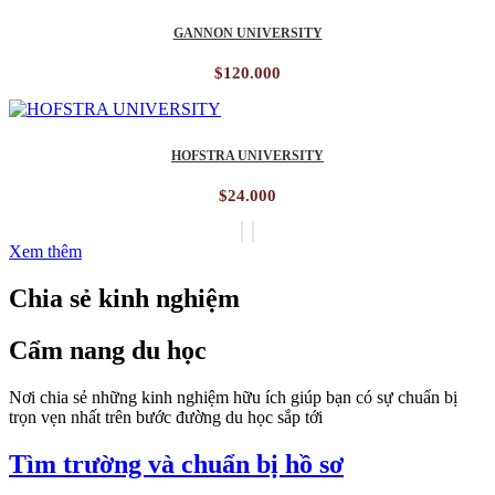
GANNON UNIVERSITY
$
120.000
HOFSTRA UNIVERSITY
$
24.000
Xem thêm
Chia sẻ kinh nghiệm
Cẩm nang du học
Nơi chia sẻ những kinh nghiệm hữu ích giúp bạn có sự chuẩn bị
trọn vẹn nhất trên bước đường du học sắp tới
Tìm trường và chuẩn bị hồ sơ