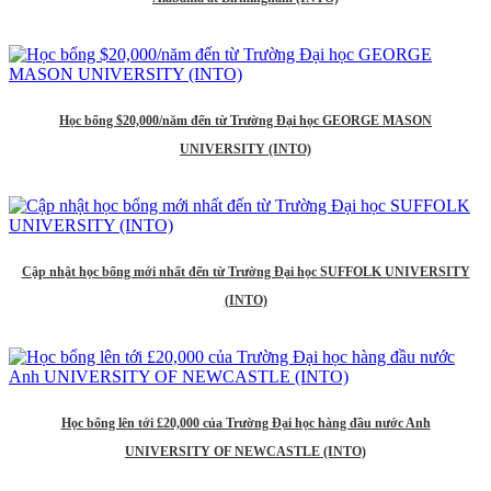
Học bổng $20,000/năm đến từ Trường Đại học GEORGE MASON
UNIVERSITY (INTO)
Cập nhật học bổng mới nhất đến từ Trường Đại học SUFFOLK UNIVERSITY
(INTO)
Học bổng lên tới £20,000 của Trường Đại học hàng đầu nước Anh
UNIVERSITY OF NEWCASTLE (INTO)