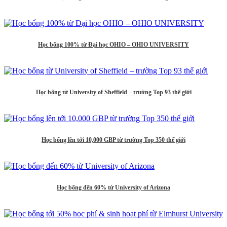
Học bổng 100% từ Đại học OHIO – OHIO UNIVERSITY
Học bổng từ University of Sheffield – trường Top 93 thế giới
Học bổng lên tới 10,000 GBP từ trường Top 350 thế giới
Học bổng đến 60% từ University of Arizona