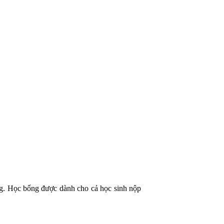
ng. Học bổng được dành cho cả học sinh nộp