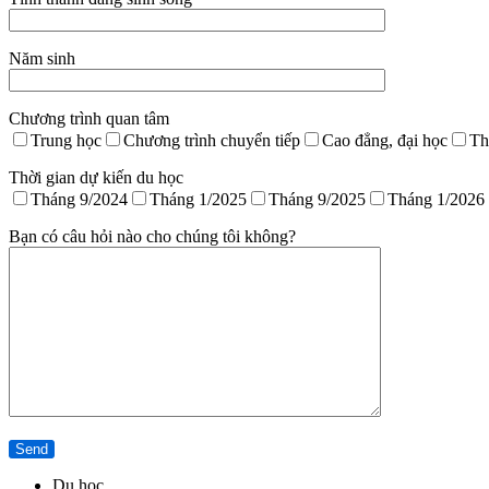
Năm sinh
Chương trình quan tâm
Trung học
Chương trình chuyển tiếp
Cao đẳng, đại học
Th
Thời gian dự kiến du học
Tháng 9/2024
Tháng 1/2025
Tháng 9/2025
Tháng 1/2026
Bạn có câu hỏi nào cho chúng tôi không?
Du học