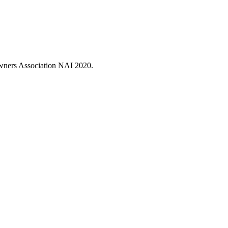
 Owners Association NAI 2020.