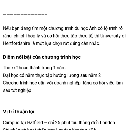
————————————–
Nếu bạn đang tìm một chương trình du học Anh có lộ trình rõ
ràng, chi phí hợp lý và cơ hội thực tập thực tế, thì University of
Hertfordshire là một lựa chọn rất đáng cân nhắc.
Điểm nổi bật của chương trình học
Thạc sĩ hoàn thành trong 1 năm
Đại học có năm thực tập hưởng lương sau năm 2
Chương trình học gắn với doanh nghiệp, tăng cơ hội việc làm
sau tốt nghiệp
Vị trí thuận lợi
Campus tại Hatfield – chỉ 25 phút tàu thẳng đến London