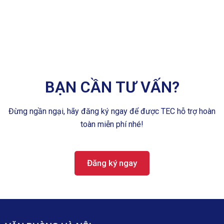
BẠN CẦN TƯ VẤN?
Đừng ngần ngại, hãy đăng ký ngay để được TEC hỗ trợ hoàn
toàn miễn phí nhé!
Đăng ký ngay