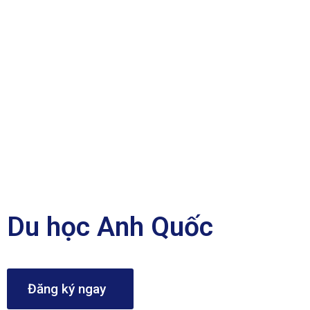
Du học Anh Quốc
Đăng ký ngay