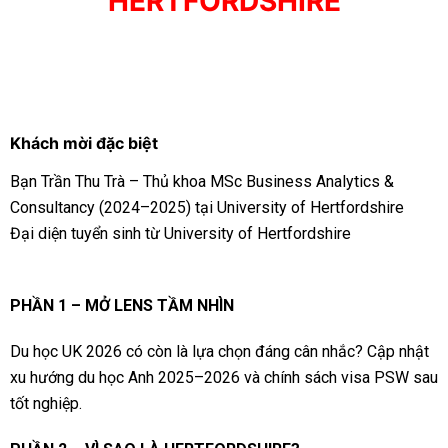
HERTFORDSHIRE
Khách mời đặc biệt
Bạn Trần Thu Trà – Thủ khoa MSc Business Analytics &
Consultancy (2024–2025) tại University of Hertfordshire
Đại diện tuyển sinh từ University of Hertfordshire
PHẦN 1 – MỞ LENS TẦM NHÌN
Du học UK 2026 có còn là lựa chọn đáng cân nhắc? Cập nhật
xu hướng du học Anh 2025–2026 và chính sách visa PSW sau
tốt nghiệp.