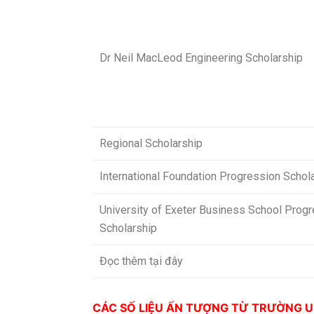
Dr Neil MacLeod Engineering Scholarship
Regional Scholarship
International Foundation Progression Schol
University of Exeter Business School Prog
Scholarship
Đọc thêm tại đây
CÁC SỐ LIỆU ẤN TƯỢNG TỪ TRƯỜNG U