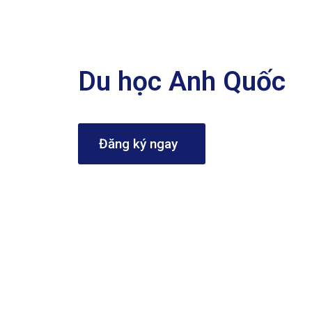
Du học Anh Quốc
Đăng ký ngay