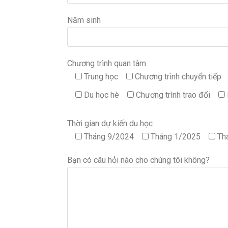
Năm sinh
Chương trình quan tâm
Trung học
Chương trình chuyển tiếp
Du học hè
Chương trình trao đổi
Thời gian dự kiến du học
Tháng 9/2024
Tháng 1/2025
Th
Bạn có câu hỏi nào cho chúng tôi không?