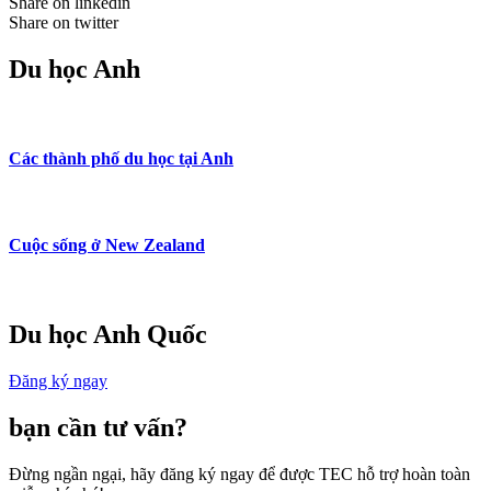
Share on linkedin
Share on twitter
Du học Anh
Các thành phố du học tại Anh
Cuộc sống ở New Zealand
Du học Anh Quốc
Đăng ký ngay
bạn cần tư vấn?
Đừng ngần ngại, hãy đăng ký ngay để được TEC hỗ trợ hoàn toàn