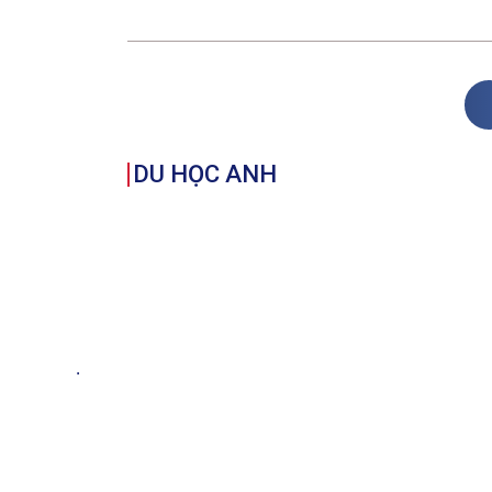
DU HỌC ANH