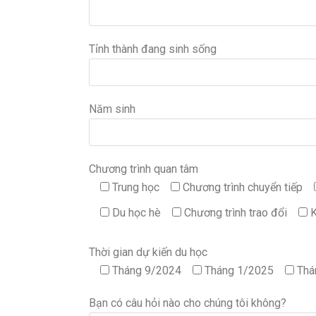
Tỉnh thành đang sinh sống
Năm sinh
Chương trình quan tâm
Trung học
Chương trình chuyển tiếp
Du học hè
Chương trình trao đổi
Thời gian dự kiến du học
Tháng 9/2024
Tháng 1/2025
Thá
Bạn có câu hỏi nào cho chúng tôi không?