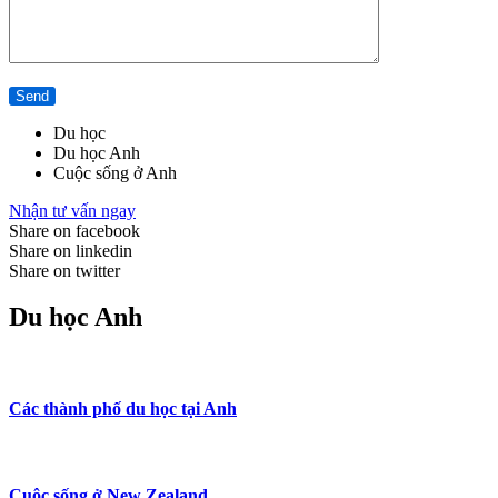
Du học
Du học Anh
Cuộc sống ở Anh
Nhận tư vấn ngay
Share on facebook
Share on linkedin
Share on twitter
Du học Anh
Các thành phố du học tại Anh
Cuộc sống ở New Zealand