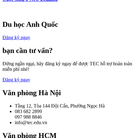
Du học Anh Quốc
Đăng ký ngay
bạn cần tư vấn?
Đừng ngần ngại, hãy đăng ký ngay để được TEC hỗ trợ hoàn toàn
miễn phí nhé!
Đăng ký ngay
Văn phòng Hà Nội
Tầng 12, Tòa 144 Đội Cấn, Phường Ngọc Hà
083 682 2899
097 988 8846
info@tec.edu.vn
Văn phòng HCM