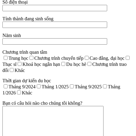
Số điện thoại
Tỉnh thành đang sinh sống
Năm sinh
Chương trình quan tâm
Trung học
Chương trình chuyển tiếp
Cao đẳng, đại học
Thạc sĩ
Khoá học ngắn hạn
Du học hè
Chương trình trao
đổi
Khác
Thời gian dự kiến du học
Tháng 9/2024
Tháng 1/2025
Tháng 9/2025
Tháng
1/2026
Khác
Bạn có câu hỏi nào cho chúng tôi không?