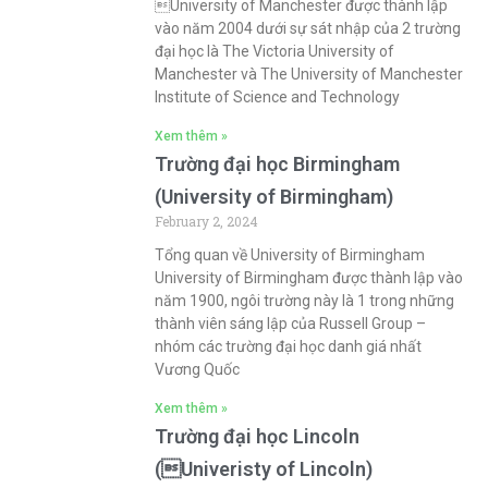
University of Manchester được thành lập
vào năm 2004 dưới sự sát nhập của 2 trường
đại học là The Victoria University of
Manchester và The University of Manchester
Institute of Science and Technology
Xem thêm »
Trường đại học Birmingham
(University of Birmingham)
February 2, 2024
Tổng quan về University of Birmingham
University of Birmingham được thành lập vào
năm 1900, ngôi trường này là 1 trong những
thành viên sáng lập của Russell Group –
nhóm các trường đại học danh giá nhất
Vương Quốc
Xem thêm »
Trường đại học Lincoln
(Univeristy of Lincoln)