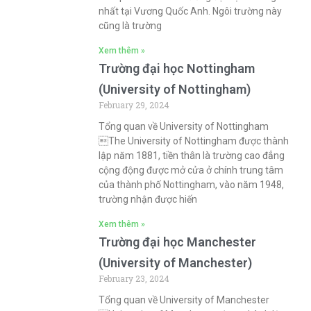
nhất tại Vương Quốc Anh. Ngôi trường này
cũng là trường
Xem thêm »
Trường đại học Nottingham
(University of Nottingham)
February 29, 2024
Tổng quan về University of Nottingham
The University of Nottingham được thành
lập năm 1881, tiền thân là trường cao đẳng
cộng động được mở cửa ở chính trung tâm
của thành phố Nottingham, vào năm 1948,
trường nhận được hiến
Xem thêm »
Trường đại học Manchester
(University of Manchester)
February 23, 2024
Tổng quan về University of Manchester