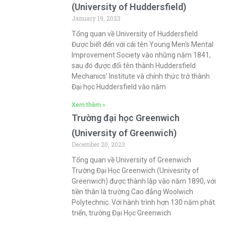
(University of Huddersfield)
January 19, 2023
Tổng quan về University of Huddersfield
Được biết đến với cái tên Young Men’s Mental
Improvement Society vào những năm 1841,
sau đó được đổi tên thành Huddersfield
Mechanics’ Institute và chính thức trở thành
Đại học Huddersfield vào năm
Xem thêm »
Trường đại học Greenwich
(University of Greenwich)
December 20, 2023
Tổng quan về University of Greenwich
Trường Đại Học Greenwich (Univesrity of
Greenwich) được thành lập vào năm 1890, với
tiền thân là trường Cao đẳng Woolwich
Polytechnic. Với hành trình hơn 130 năm phát
triển, trường Đại Học Greenwich