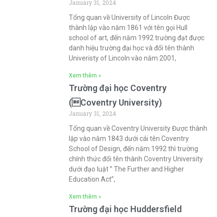
January 31, 2024
Tổng quan về University of Lincoln Được
thành lập vào năm 1861 với tên gọi Hull
school of art, đến năm 1992 trường đạt được
danh hiệu trường đại học và đổi tên thành
Univeristy of Lincoln vào năm 2001,
Xem thêm »
Trường đại học Coventry
(Coventry University)
January 31, 2024
Tổng quan về Coventry University Được thành
lập vào năm 1843 dưới cái tên Coventry
School of Design, đến năm 1992 thì trường
chính thức đổi tên thành Coventry University
dưới đạo luật ” The Further and Higher
Education Act”,
Xem thêm »
Trường đại học Huddersfield