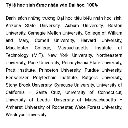
Tỷ lệ học sinh được nhận vào Đại học: 100%
Danh sách những trường Đại học tiêu biểu nhận học sinh:
Arizona State University, Auburn University, Boston
University, Carnegie Mellon University, College of William
and Mary, Cornell University, Harvard University,
Macalester College, Massachusetts Institute of
Technology (MIT), New York University, Northeastern
University, Pace University, Pennsylvania State University,
Pratt Institute, Princeton University, Purdue University,
Rensselaer Polytechnic Institute, Rutgers University,
Stony Brook University, Syracuse University, University of
California – Santa Cruz, University of Connecticut,
University of Leeds, University of Massachusetts –
Amherst, University of Rochester, Wake Forest University,
Wesleyan University