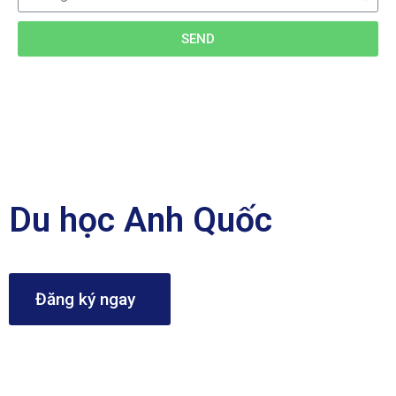
SEND
Du học Anh Quốc
Đăng ký ngay