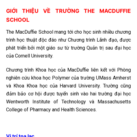
GIỚI THIỆU VỀ TRƯỜNG THE MACDUFFIE
SCHOOL
The MacDuffie School mang tới cho học sinh nhiều chương
trình học thuật độc đáo như Chương trình Lãnh đạo, được
phát triển bởi một giáo sư từ trường Quản trị sau đại học
của Cornell University.
Chương trình Khoa học của MacDuffie liên kết với Phòng
nghiên cứu khoa học Polymer của trường UMass Amherst
và Khoa Khoa học của Harvard University. Trường cũng
đảm bảo cơ hội được tuyển sinh vào hai trường đại học
Wentworth Institute of Technology và Massachusetts
College of Pharmacy and Health Sciences.
Vị trí tọa lạc