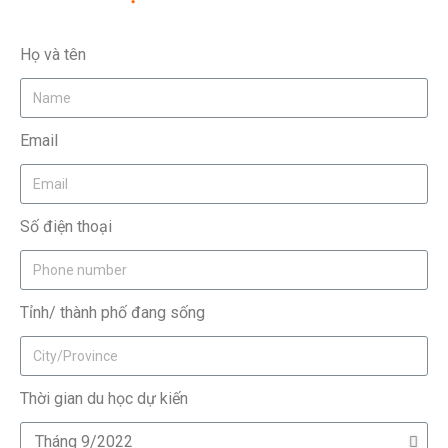
Họ và tên
Email
Số điện thoại
Tỉnh/ thành phố đang sống
Thời gian du học dự kiến