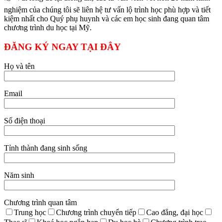
nghiệm của chúng tôi sẽ liên hệ tư vấn lộ trình học phù hợp và tiết
kiệm nhất cho Quý phụ huynh và các em học sinh đang quan tâm
chương trình du học tại Mỹ.
ĐĂNG KÝ NGAY TẠI ĐÂY
Họ và tên
Email
Số điện thoại
Tỉnh thành đang sinh sống
Năm sinh
Chương trình quan tâm
Trung học
Chương trình chuyển tiếp
Cao đẳng, đại học