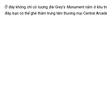
Ở đây không chỉ có tượng đài Grey’s Monument nằm ở khu trun
đây, bạn có thể ghé thăm trung tâm thương mại Central Arca