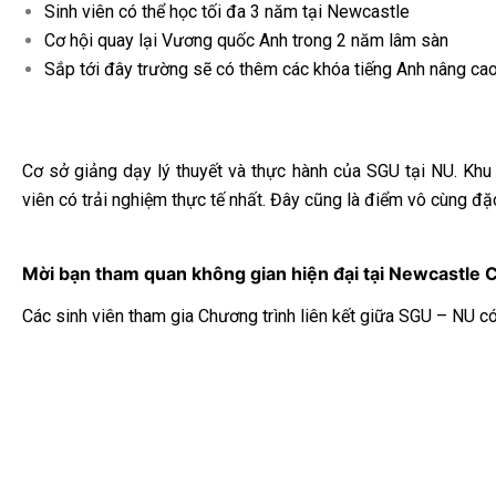
Sinh viên có thể học tối đa 3 năm tại Newcastle
Cơ hội quay lại Vương quốc Anh trong 2 năm lâm sàn
Sắp tới đây trường sẽ có thêm các khóa tiếng Anh nâng cao
Cơ sở giảng dạy lý thuyết và thực hành của SGU tại NU. Khu
viên có trải nghiệm thực tế nhất. Đây cũng là điểm vô cùng đ
Mời bạn tham quan không gian hiện đại tại Newcastle 
Các sinh viên tham gia Chương trình liên kết giữa SGU – NU có 