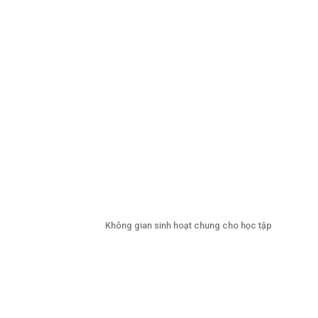
Không gian sinh hoạt chung cho học tập