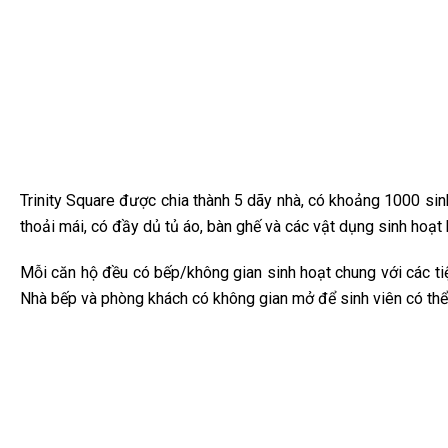
Trinity Square được chia thành 5 dãy nhà, có khoảng 1000 sin
thoải mái, có đầy dủ tủ áo, bàn ghế và các vật dụng sinh hoạt
Mỗi căn hộ đều có bếp/không gian sinh hoạt chung với các tiện
Nhà bếp và phòng khách có không gian mở để sinh viên có thể 