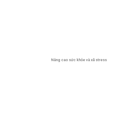
Nâng cao sức khỏe và xã stress