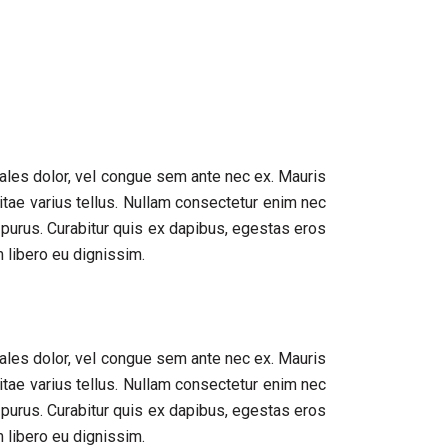
Manila
dales dolor, vel congue sem ante nec ex. Mauris
itae varius tellus. Nullam consectetur enim nec
 purus. Curabitur quis ex dapibus, egestas eros
 libero eu dignissim.
dales dolor, vel congue sem ante nec ex. Mauris
itae varius tellus. Nullam consectetur enim nec
 purus. Curabitur quis ex dapibus, egestas eros
 libero eu dignissim.