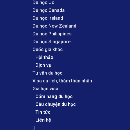
Du học Úc
Du học Canada
Du học Ireland
Du học New Zealand
Du học Philippines
Du học Singapore
Quốc gia khác
Hội thảo
Dịch vụ
Tư vấn du học
Visa du lịch, thăm thân nhân
Gia hạn visa
Cẩm nang du học
Câu chuyện du học
Tin tức
Liên hệ