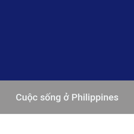
Cuộc sống ở Philippines