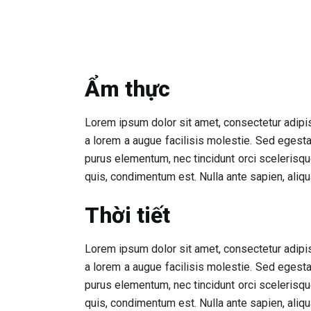
Cebu
Ẩm thực
Lorem ipsum dolor sit amet, consectetur adipis
a lorem a augue facilisis molestie. Sed egesta
purus elementum, nec tincidunt orci scelerisqu
quis, condimentum est. Nulla ante sapien, aliqu
Thời tiết
Lorem ipsum dolor sit amet, consectetur adipis
a lorem a augue facilisis molestie. Sed egesta
purus elementum, nec tincidunt orci scelerisqu
quis, condimentum est. Nulla ante sapien, aliqu