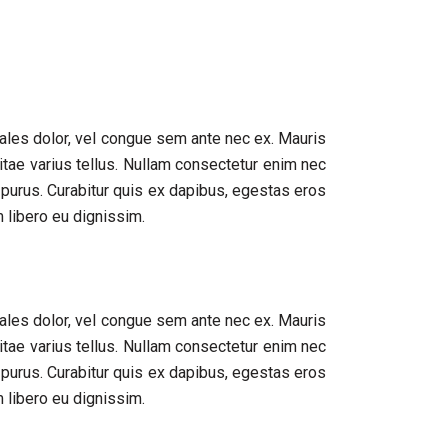
dales dolor, vel congue sem ante nec ex. Mauris
itae varius tellus. Nullam consectetur enim nec
 purus. Curabitur quis ex dapibus, egestas eros
 libero eu dignissim.
dales dolor, vel congue sem ante nec ex. Mauris
itae varius tellus. Nullam consectetur enim nec
 purus. Curabitur quis ex dapibus, egestas eros
 libero eu dignissim.