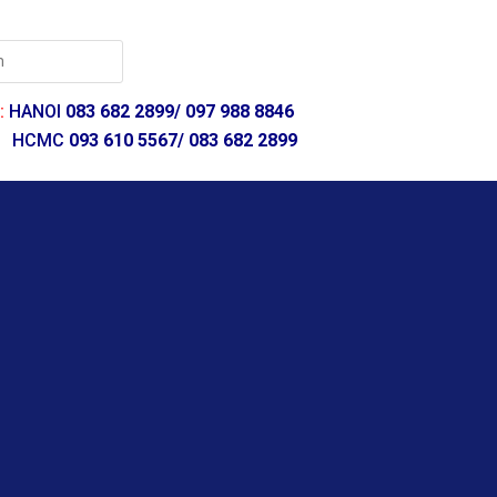
:
HANOI
083 682 2899/
097 988 8846
HCMC
093 610 5567/ 083 682 2899