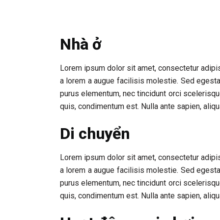
Nhà ở
Lorem ipsum dolor sit amet, consectetur adipis
a lorem a augue facilisis molestie. Sed egesta
purus elementum, nec tincidunt orci scelerisqu
quis, condimentum est. Nulla ante sapien, aliqu
Di chuyển
Lorem ipsum dolor sit amet, consectetur adipis
a lorem a augue facilisis molestie. Sed egesta
purus elementum, nec tincidunt orci scelerisqu
quis, condimentum est. Nulla ante sapien, aliqu