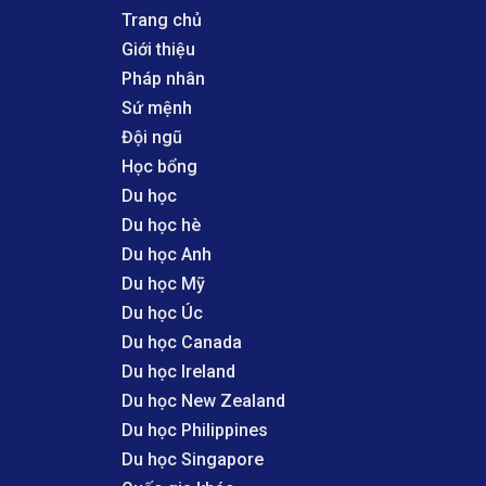
Trang chủ
Giới thiệu
Pháp nhân
Sứ mệnh
Đội ngũ
Học bổng
Du học
Du học hè
Du học Anh
Du học Mỹ
Du học Úc
Du học Canada
Du học Ireland
Du học New Zealand
Du học Philippines
Du học Singapore