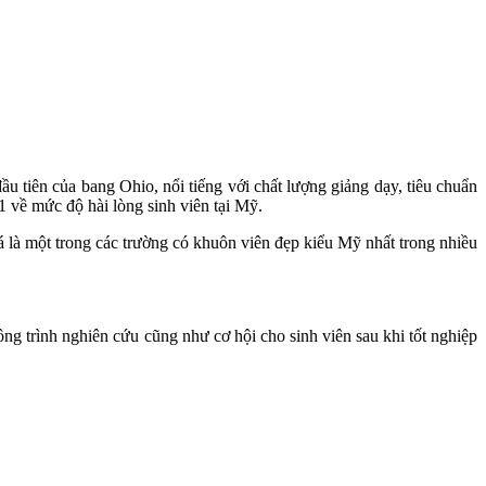
ầu tiên của bang Ohio, nổi tiếng với chất lượng giảng dạy, tiêu chuẩn
1 về mức độ hài lòng sinh viên tại Mỹ.
là một trong các trường có khuôn viên đẹp kiểu Mỹ nhất trong nhiều
g trình nghiên cứu cũng như cơ hội cho sinh viên sau khi tốt nghiệp