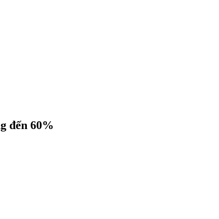
ng đến 60%