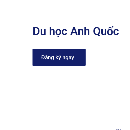
Du học Anh Quốc
Đăng ký ngay