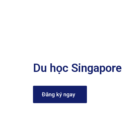
Du học Singapore
Đăng ký ngay